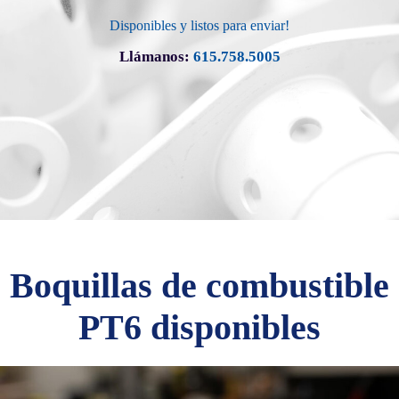
Disponibles y listos para enviar!
Llámanos:
615.758.5005
Boquillas de combustible
PT6 disponibles