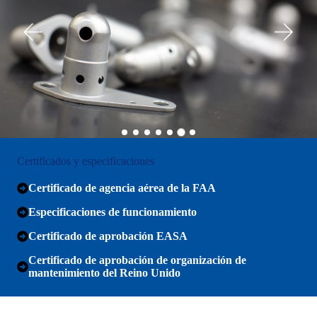
Certificados y especificaciones
Certificado de agencia aérea de la FAA
Especificaciones de funcionamiento
Certificado de aprobación EASA
Certificado de aprobación de organización de
mantenimiento del Reino Unido