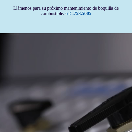
Llámenos para su próximo mantenimiento de boquilla de
combustible.
615
.758.5005