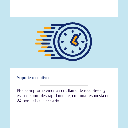
Soporte receptivo
Nos comprometemos a ser altamente receptivos y
estar disponibles rápidamente, con una respuesta de
24 horas si es necesario.