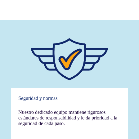
Seguridad y normas
Nuestro dedicado equipo mantiene rigurosos
estándares de responsabilidad y le da prioridad a la
seguridad de cada paso.