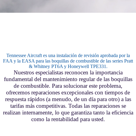
Tennessee Aircraft es una instalación de revisión aprobada por la
FAA y la EASA para las boquillas de combustible de las series Pratt
& Whitney PT6A y Honeywell TPE331.
Nuestros especialistas reconocen la importancia
fundamental del mantenimiento regular de las boquillas
de combustible. Para solucionar este problema,
ofrecemos reparaciones excepcionales con tiempos de
respuesta rápidos (a menudo, de un día para otro) a las
tarifas más competitivas. Todas las reparaciones se
realizan internamente, lo que garantiza tanto la eficiencia
como la rentabilidad para usted.