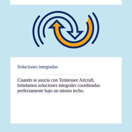
Soluciones integradas
Cuando se asocia con Tennessee Aircraft,
brindamos soluciones integrales coordinadas
perfectamente bajo un mismo techo.