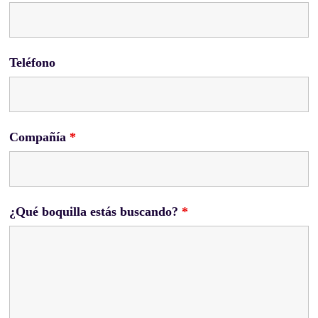
Teléfono
Compañía
*
¿Qué boquilla estás buscando?
*