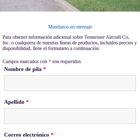
Mandanos un mensaje
Para obtener información adicional sobre Tennessee Aircraft Co,
Inc. o cualquiera de nuestras líneas de productos, incluidos precios y
disponibilidad, llene el formulario a continuación.
Campos marcados con
*
son requeridos
Nombre de pila
*
Apellido
*
Correo electrónico
*