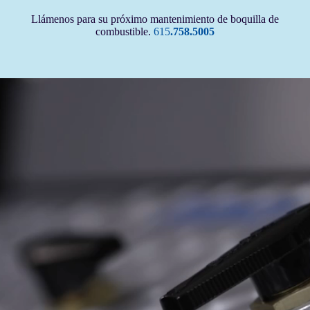
Llámenos para su próximo mantenimiento de boquilla de
combustible.
615
.758.5005