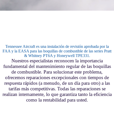
Tennessee Aircraft es una instalación de revisión aprobada por la
FAA y la EASA para las boquillas de combustible de las series Pratt
& Whitney PT6A y Honeywell TPE331.
Nuestros especialistas reconocen la importancia
fundamental del mantenimiento regular de las boquillas
de combustible. Para solucionar este problema,
ofrecemos reparaciones excepcionales con tiempos de
respuesta rápidos (a menudo, de un día para otro) a las
tarifas más competitivas. Todas las reparaciones se
realizan internamente, lo que garantiza tanto la eficiencia
como la rentabilidad para usted.