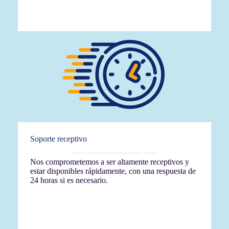
Soporte receptivo
Nos comprometemos a ser altamente receptivos y
estar disponibles rápidamente, con una respuesta de
24 horas si es necesario.