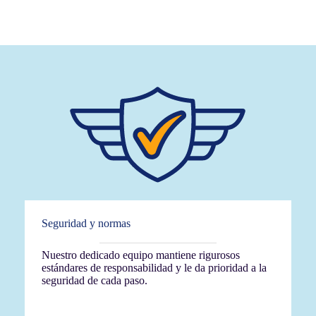
Seguridad y normas
Nuestro dedicado equipo mantiene rigurosos
estándares de responsabilidad y le da prioridad a la
seguridad de cada paso.