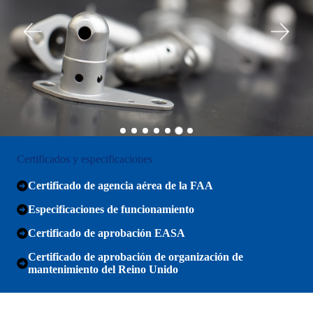
Certificados y especificaciones
Certificado de agencia aérea de la FAA
Especificaciones de funcionamiento
Certificado de aprobación EASA
Certificado de aprobación de organización de
mantenimiento del Reino Unido