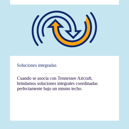
Soluciones integradas
Cuando se asocia con Tennessee Aircraft,
brindamos soluciones integrales coordinadas
perfectamente bajo un mismo techo.